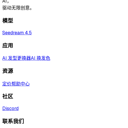
AI，
驱动无限创意。
模型
Seedream 4.5
应用
AI 发型更换器
AI 换发色
资源
定价
帮助中心
社区
Discord
联系我们